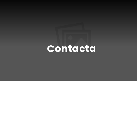
Contacta