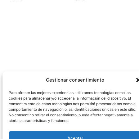
Gestionar consentimiento
Para ofrecer las mejores experiencias, utilizamos tecnologías como las
cookies para almacenar y/o acceder a la información del dispositivo. El
consentimiento de estas tecnologías nos permitirá procesar datos como el
comportamiento de navegación o las identificaciones únicas en este sitio.
No consentir o retirar el consentimiento, puede afectar negativamente a
ciertas características y funciones.
Aceptar