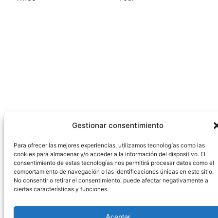
Gestionar consentimiento
Para ofrecer las mejores experiencias, utilizamos tecnologías como las
cookies para almacenar y/o acceder a la información del dispositivo. El
consentimiento de estas tecnologías nos permitirá procesar datos como el
comportamiento de navegación o las identificaciones únicas en este sitio.
No consentir o retirar el consentimiento, puede afectar negativamente a
ciertas características y funciones.
Aceptar