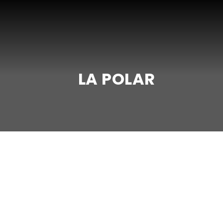
LA POLAR