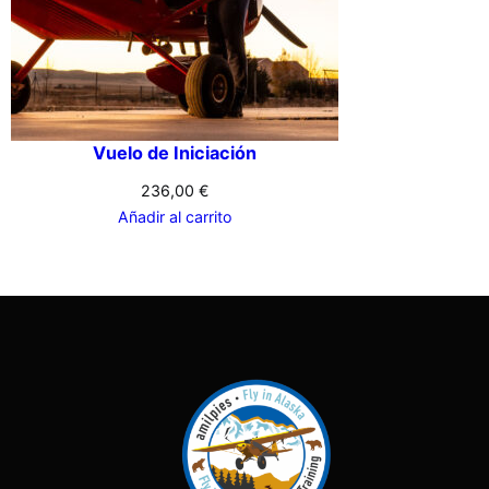
Vuelo de Iniciación
236,00
€
Añadir al carrito