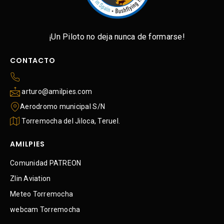
¡Un Piloto no deja nunca de formarse!
CONTACTO
 arturo@amilpies.com
Aerodromo municipal S/N
 Torremocha del Jiloca, Teruel.
AMILPIES
Comunidad PATREON
Zlin Aviation 
Meteo Torremocha
webcam Torremocha