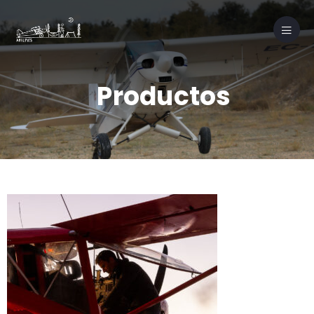
Productos